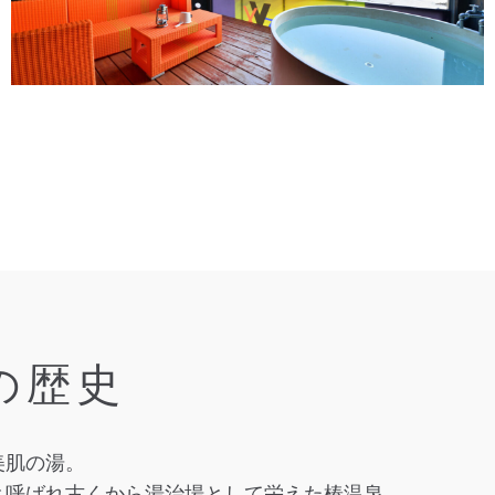
の歴史
美肌の湯。
と呼ばれ古くから湯治場として栄えた椿温泉。