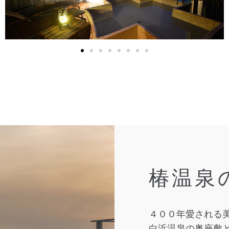
椿温泉
４００年愛される
白浜温泉の奥座敷