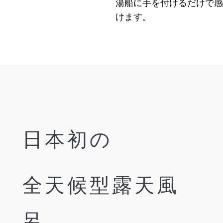
湯船に手を付けるだけで感
けます。
日本初の
全天候型露天風
呂