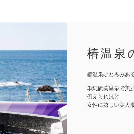
椿温泉
椿温泉はとろみあ
単純硫黄温泉で美
例えられほど
女性に嬉しい美人