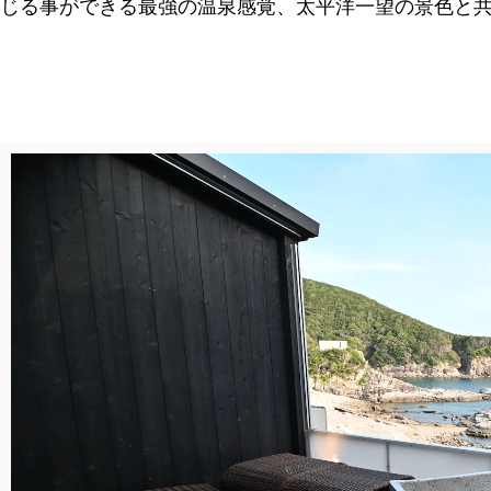
じる事ができる最強の温泉感覚、太平洋一望の景色と