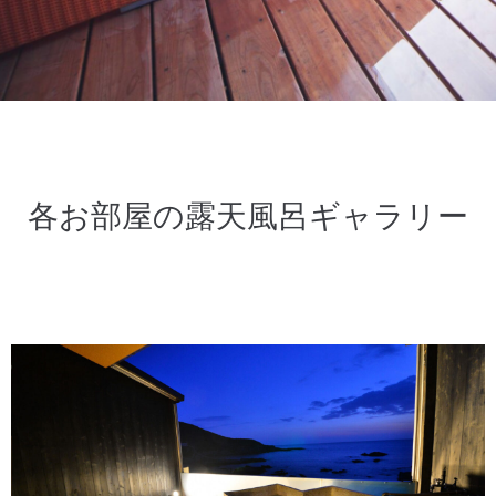
各お部屋の露天風呂ギャラリー